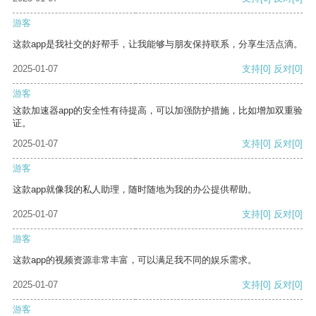
游客
这款app是我社交的好帮手，让我能够与朋友保持联系，分享生活点滴。
2025-01-07
支持
[0]
反对
[0]
游客
这款加速器app的安全性有待提高，可以加强防护措施，比如增加双重验
证。
2025-01-07
支持
[0]
反对
[0]
游客
这款app就像我的私人助理，随时随地为我的办公提供帮助。
2025-01-07
支持
[0]
反对
[0]
游客
这款app的视频资源非常丰富，可以满足我不同的娱乐需求。
2025-01-07
支持
[0]
反对
[0]
游客