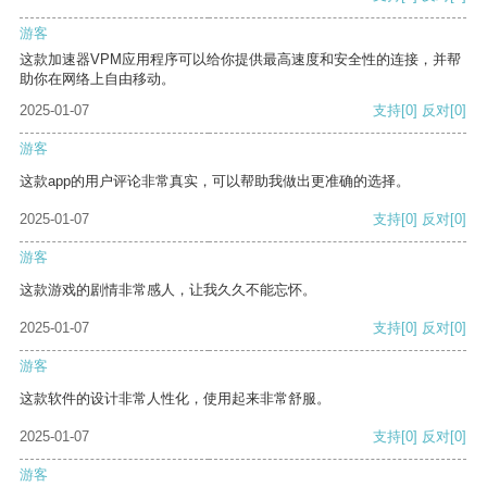
游客
这款加速器VPM应用程序可以给你提供最高速度和安全性的连接，并帮
助你在网络上自由移动。
2025-01-07
支持
[0]
反对
[0]
游客
这款app的用户评论非常真实，可以帮助我做出更准确的选择。
2025-01-07
支持
[0]
反对
[0]
游客
这款游戏的剧情非常感人，让我久久不能忘怀。
2025-01-07
支持
[0]
反对
[0]
游客
这款软件的设计非常人性化，使用起来非常舒服。
2025-01-07
支持
[0]
反对
[0]
游客