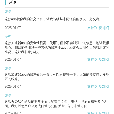
评论
游客
这款app就像我的社交平台，让我能够与志同道合的朋友一起交流。
2025-01-07
支持
[0]
反对
[0]
游客
这款加速器app的安全性很高，使用过程中不会泄露个人信息，这让我很
放心。我以前使用过一些其他的加速器app，经常会出现个人信息泄露的
情况，这让我非常担心。
2025-01-07
支持
[0]
反对
[0]
游客
这款加速器app的加速效果一般，可以再提升一下，比如能够支持更多地
区的线路。
2025-01-07
支持
[0]
反对
[0]
游客
这款办公软件的功能非常全面，涵盖了文档、表格、演示文稿等各个方
面。我可以使用它来完成日常办公的所有任务，非常方便。
2025-01-07
支持
[0]
反对
[0]