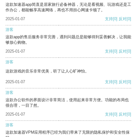
这款加速器app简直是居家旅行必备神器，无论是看视频、玩游戏还是工
作办公，都能畅享高速网络，再也不用担心网速卡顿了。
2025-01-07
支持
[0]
反对
[0]
游客
这款app的售后服务非常完善，遇到问题总是能够得到妥善解决，让我能
够放心购物。
2025-01-07
支持
[0]
反对
[0]
游客
这款游戏的音乐非常优美，听了让人心旷神怡。
2025-01-07
支持
[0]
反对
[0]
游客
这款办公软件的界面设计非常简洁，使用起来非常方便。功能的布局也
很合理，一目了然。
2025-01-07
支持
[0]
反对
[0]
游客
这款加速器VPM应用程序已经为我们带来了无限的隐私保护和安全性保