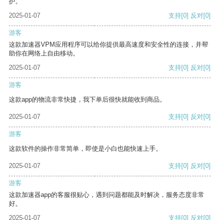
护。
2025-01-07
支持
[0]
反对
[0]
游客
这款加速器VPM应用程序可以给你提供最高速度和安全性的连接，并帮
助你在网络上自由移动。
2025-01-07
支持
[0]
反对
[0]
游客
这款app的物流非常快捷，我下单后很快就能收到商品。
2025-01-07
支持
[0]
反对
[0]
游客
这款软件的操作非常简单，即使是小白也能快速上手。
2025-01-07
支持
[0]
反对
[0]
游客
这款加速器app的客服很贴心，遇到问题都能及时解决，服务态度非常
好。
2025-01-07
支持
[0]
反对
[0]