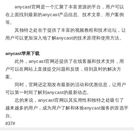
anycast官网是一个汇聚了丰富资源的平台，用户可以
在上面找到最新的anycast产品信息、技术文章、用户案例
等。
其独特之处在于提供了丰富的视频教程和技术论坛，让
用户可以更加深入地了解anycast的技术原理和使用方法。
anycast苹果下载
此外，anycast官网还提供了在线客服和技术支持，用
户可以在网站上直接提交问题和反馈，得到及时的解决方
案。
同时，官网还定期发布最新的活动和优惠信息，让用户
可以第一时间了解到anycast的最新动态。
总的来说，anycast官网以其实用性和独特之处吸引了
越来越多的用户，成为用户了解和体验anycast服务的首选平
台。
#37#