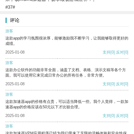
#37#
评论
游客
这款app的学习氛围很浓厚，能够激励我不断学习，让我能够取得更好的
成绩。
2025-01-08
支持
[0]
反对
[0]
游客
这款办公软件的功能非常全面，涵盖了文档、表格、演示文稿等各个方
面。我可以使用它来完成日常办公的所有任务，非常方便。
2025-01-08
支持
[0]
反对
[0]
游客
这款加速器app的价格有点贵，可以适当降低一些。我个人觉得，一款加
速器app的价格应该在50元以下才比较合理。
2025-01-08
支持
[0]
反对
[0]
游客
这款加速器VPM应用程序已经为我们带来了无限的流畅体验和安全性保