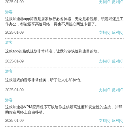
2025-01-09
支持
[0]
反对
[0]
游客
这款加速器app简直是居家旅行必备神器，无论是看视频、玩游戏还是工
作办公，都能畅享高速网络，再也不用担心网速卡顿了。
2025-01-09
支持
[0]
反对
[0]
游客
这款app的路线规划非常精准，让我能够快速到达目的地。
2025-01-09
支持
[0]
反对
[0]
游客
这款游戏的音乐非常优美，听了让人心旷神怡。
2025-01-09
支持
[0]
反对
[0]
游客
这款加速器VPM应用程序可以给你提供最高速度和安全性的连接，并帮
助你在网络上自由移动。
2025-01-09
支持
[0]
反对
[0]