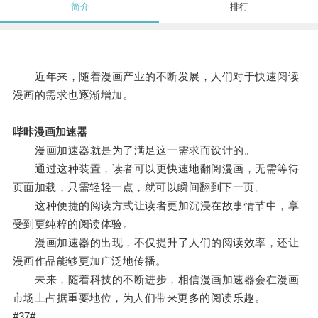
简介
排行
近年来，随着漫画产业的不断发展，人们对于快速阅读
漫画的需求也逐渐增加。
哔咔漫画加速器
漫画加速器就是为了满足这一需求而设计的。
通过这种装置，读者可以更快速地翻阅漫画，无需等待
页面加载，只需轻轻一点，就可以瞬间翻到下一页。
这种便捷的阅读方式让读者更加沉浸在故事情节中，享
受到更纯粹的阅读体验。
漫画加速器的出现，不仅提升了人们的阅读效率，还让
漫画作品能够更加广泛地传播。
未来，随着科技的不断进步，相信漫画加速器会在漫画
市场上占据重要地位，为人们带来更多的阅读乐趣。
#37#