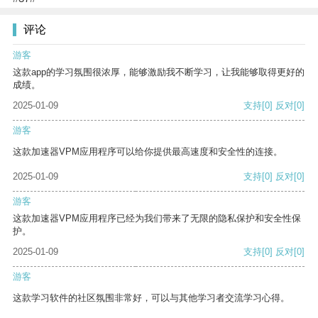
评论
游客
这款app的学习氛围很浓厚，能够激励我不断学习，让我能够取得更好的
成绩。
2025-01-09
支持
[0]
反对
[0]
游客
这款加速器VPM应用程序可以给你提供最高速度和安全性的连接。
2025-01-09
支持
[0]
反对
[0]
游客
这款加速器VPM应用程序已经为我们带来了无限的隐私保护和安全性保
护。
2025-01-09
支持
[0]
反对
[0]
游客
这款学习软件的社区氛围非常好，可以与其他学习者交流学习心得。