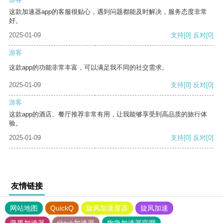
这款加速器app的客服很贴心，遇到问题都能及时解决，服务态度非常
好。
2025-01-09
支持
[0]
反对
[0]
游客
这款app的功能非常丰富，可以满足我不同的社交需求。
2025-01-09
支持
[0]
反对
[0]
游客
这款app的酒店、餐厅推荐非常有用，让我能够享受到高品质的旅行体
验。
2025-01-09
支持
[0]
反对
[0]
友情链接
网站地图
QuickQ
旋风加速度器
旋风加速