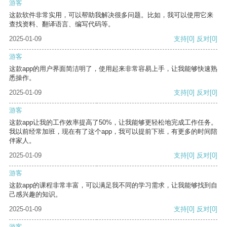
游客
这款软件非常实用，可以帮助我解决很多问题。比如，我可以使用它来
查找资料、翻译语言、编写代码等。
2025-01-09
支持
[0]
反对
[0]
游客
这款app的用户界面简洁明了，使用起来非常容易上手，让我能够快速熟
悉操作。
2025-01-09
支持
[0]
反对
[0]
游客
这款app让我的工作效率提高了50%，让我能够更轻松地完成工作任务。
我以前经常加班，现在有了这个app，我可以提前下班，有更多的时间陪
伴家人。
2025-01-09
支持
[0]
反对
[0]
游客
这款app的课程非常丰富，可以满足我不同的学习需求，让我能够找到自
己感兴趣的知识。
2025-01-09
支持
[0]
反对
[0]
游客