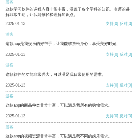
游客
这款学习软件的课程内容非常丰富，涵盖了各个学科的知识。老师的讲
解非常生动，让我能够轻松理解知识点。
2025-01-13
支持
[0]
反对
[0]
游客
这款app是我娱乐的好帮手，让我能够放松身心，享受美好时光。
2025-01-13
支持
[0]
反对
[0]
游客
这款软件的功能非常强大，可以满足我日常使用的需求。
2025-01-13
支持
[0]
反对
[0]
游客
这款app的商品种类非常丰富，可以满足我所有的购物需求。
2025-01-13
支持
[0]
反对
[0]
游客
这款app的视频资源非常丰富，可以满足我不同的娱乐需求。