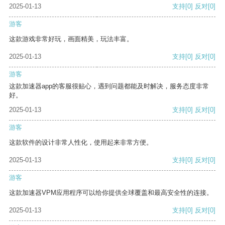
2025-01-13
支持
[0]
反对
[0]
游客
这款游戏非常好玩，画面精美，玩法丰富。
2025-01-13
支持
[0]
反对
[0]
游客
这款加速器app的客服很贴心，遇到问题都能及时解决，服务态度非常
好。
2025-01-13
支持
[0]
反对
[0]
游客
这款软件的设计非常人性化，使用起来非常方便。
2025-01-13
支持
[0]
反对
[0]
游客
这款加速器VPM应用程序可以给你提供全球覆盖和最高安全性的连接。
2025-01-13
支持
[0]
反对
[0]