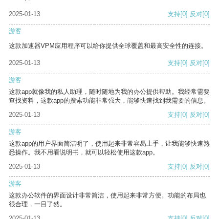
2025-01-13
支持
[0]
反对
[0]
游客
这款加速器VPM应用程序可以给你提供全球覆盖和最高安全性的连接。
2025-01-13
支持
[0]
反对
[0]
游客
这款app就像我的私人助理，随时随地为我的办公提供帮助。我经常需要
查找资料，这款app的搜索功能非常强大，能够快速找到我需要的信息。
2025-01-13
支持
[0]
反对
[0]
游客
这款app的用户界面简洁明了，使用起来非常容易上手，让我能够快速熟
悉操作。我不用看说明书，就可以轻松使用这款app。
2025-01-13
支持
[0]
反对
[0]
游客
这款办公软件的界面设计非常简洁，使用起来非常方便。功能的布局也
很合理，一目了然。
2025-01-13
支持
[0]
反对
[0]