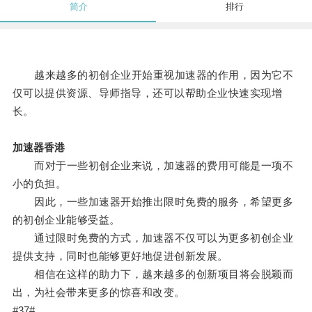
简介
排行
越来越多的初创企业开始重视加速器的作用，因为它不
仅可以提供资源、导师指导，还可以帮助企业快速实现增
长。
加速器香港
而对于一些初创企业来说，加速器的费用可能是一项不
小的负担。
因此，一些加速器开始推出限时免费的服务，希望更多
的初创企业能够受益。
通过限时免费的方式，加速器不仅可以为更多初创企业
提供支持，同时也能够更好地促进创新发展。
相信在这样的助力下，越来越多的创新项目将会脱颖而
出，为社会带来更多的惊喜和改变。
#37#