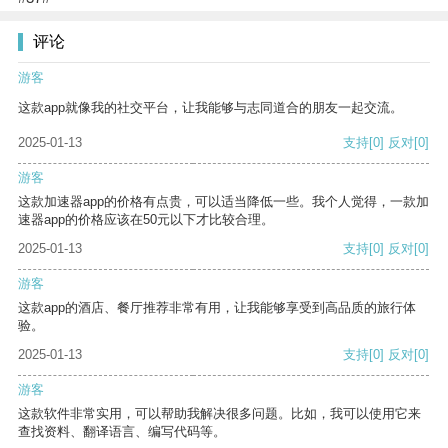
评论
游客
这款app就像我的社交平台，让我能够与志同道合的朋友一起交流。
2025-01-13
支持
[0]
反对
[0]
游客
这款加速器app的价格有点贵，可以适当降低一些。我个人觉得，一款加
速器app的价格应该在50元以下才比较合理。
2025-01-13
支持
[0]
反对
[0]
游客
这款app的酒店、餐厅推荐非常有用，让我能够享受到高品质的旅行体
验。
2025-01-13
支持
[0]
反对
[0]
游客
这款软件非常实用，可以帮助我解决很多问题。比如，我可以使用它来
查找资料、翻译语言、编写代码等。