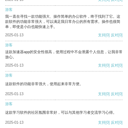
游客
我一直在寻找一款功能强大、操作简单的办公软件，终于找到了它。这
款软件的功能非常强大，可以满足我日常办公的所有需求。操作也很简
单，即使是小白也能快速上手。
2025-01-13
支持
[0]
反对
[0]
游客
这款加速器app的安全性很高，使用过程中不会泄露个人信息，让我非常
放心。
2025-01-13
支持
[0]
反对
[0]
游客
这款软件的功能非常强大，使用起来非常方便。
2025-01-13
支持
[0]
反对
[0]
游客
这款学习软件的社区氛围非常好，可以与其他学习者交流学习心得。
2025-01-13
支持
[0]
反对
[0]