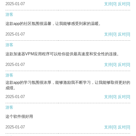
2025-01-07
支持
[0]
反对
[0]
游客
这款app的社区氛围很温馨，让我能够感受到家的温暖。
2025-01-07
支持
[0]
反对
[0]
游客
这款加速器VPM应用程序可以给你提供最高速度和安全性的连接。
2025-01-07
支持
[0]
反对
[0]
游客
这款app的学习氛围很浓厚，能够激励我不断学习，让我能够取得更好的
成绩。
2025-01-07
支持
[0]
反对
[0]
游客
这个软件很好用
2025-01-07
支持
[0]
反对
[0]