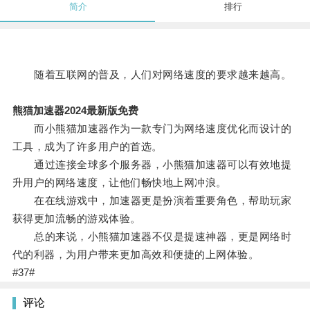
简介
排行
随着互联网的普及，人们对网络速度的要求越来越高。
熊猫加速器2024最新版免费
而小熊猫加速器作为一款专门为网络速度优化而设计的
工具，成为了许多用户的首选。
通过连接全球多个服务器，小熊猫加速器可以有效地提
升用户的网络速度，让他们畅快地上网冲浪。
在在线游戏中，加速器更是扮演着重要角色，帮助玩家
获得更加流畅的游戏体验。
总的来说，小熊猫加速器不仅是提速神器，更是网络时
代的利器，为用户带来更加高效和便捷的上网体验。
#37#
评论