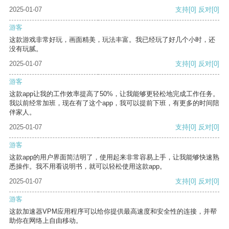
2025-01-07
支持
[0]
反对
[0]
游客
这款游戏非常好玩，画面精美，玩法丰富。我已经玩了好几个小时，还
没有玩腻。
2025-01-07
支持
[0]
反对
[0]
游客
这款app让我的工作效率提高了50%，让我能够更轻松地完成工作任务。
我以前经常加班，现在有了这个app，我可以提前下班，有更多的时间陪
伴家人。
2025-01-07
支持
[0]
反对
[0]
游客
这款app的用户界面简洁明了，使用起来非常容易上手，让我能够快速熟
悉操作。我不用看说明书，就可以轻松使用这款app。
2025-01-07
支持
[0]
反对
[0]
游客
这款加速器VPM应用程序可以给你提供最高速度和安全性的连接，并帮
助你在网络上自由移动。