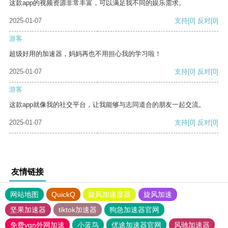
这款app的视频资源非常丰富，可以满足我不同的娱乐需求。
2025-01-07
支持
[0]
反对
[0]
游客
超级好用的加速器，妈妈再也不用担心我的学习啦！
2025-01-07
支持
[0]
反对
[0]
游客
这款app就像我的社交平台，让我能够与志同道合的朋友一起交流。
2025-01-07
支持
[0]
反对
[0]
友情链接
网站地图
QuickQ
旋风加速度器
旋风加速
坚果加速器
tiktok加速器
狗急加速器官网
免费vqn外网加速
小蓝鸟
优途加速器官网
风驰加速器