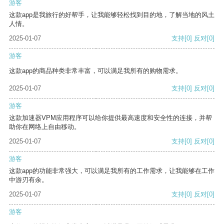
游客
这款app是我旅行的好帮手，让我能够轻松找到目的地，了解当地的风土
人情。
2025-01-07
支持
[0]
反对
[0]
游客
这款app的商品种类非常丰富，可以满足我所有的购物需求。
2025-01-07
支持
[0]
反对
[0]
游客
这款加速器VPM应用程序可以给你提供最高速度和安全性的连接，并帮
助你在网络上自由移动。
2025-01-07
支持
[0]
反对
[0]
游客
这款app的功能非常强大，可以满足我所有的工作需求，让我能够在工作
中游刃有余。
2025-01-07
支持
[0]
反对
[0]
游客