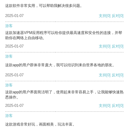
这款软件非常实用，可以帮助我解决很多问题。
2025-01-07
支持
[0]
反对
[0]
游客
这款加速器VPM应用程序可以给你提供最高速度和安全性的连接，并帮
助你在网络上自由移动。
2025-01-07
支持
[0]
反对
[0]
游客
这款app的用户群体非常庞大，我可以结识到来自世界各地的朋友。
2025-01-07
支持
[0]
反对
[0]
游客
这款app的用户界面简洁明了，使用起来非常容易上手，让我能够快速熟
悉操作。
2025-01-07
支持
[0]
反对
[0]
游客
这款游戏非常好玩，画面精美，玩法丰富。