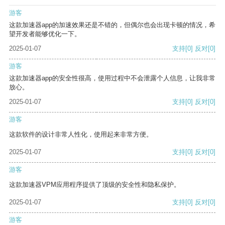
游客
这款加速器app的加速效果还是不错的，但偶尔也会出现卡顿的情况，希
望开发者能够优化一下。
2025-01-07
支持
[0]
反对
[0]
游客
这款加速器app的安全性很高，使用过程中不会泄露个人信息，让我非常
放心。
2025-01-07
支持
[0]
反对
[0]
游客
这款软件的设计非常人性化，使用起来非常方便。
2025-01-07
支持
[0]
反对
[0]
游客
这款加速器VPM应用程序提供了顶级的安全性和隐私保护。
2025-01-07
支持
[0]
反对
[0]
游客